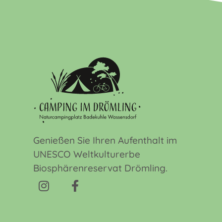
Genießen Sie Ihren Aufenthalt im
UNESCO Weltkulturerbe
Biosphärenreservat Drömling.