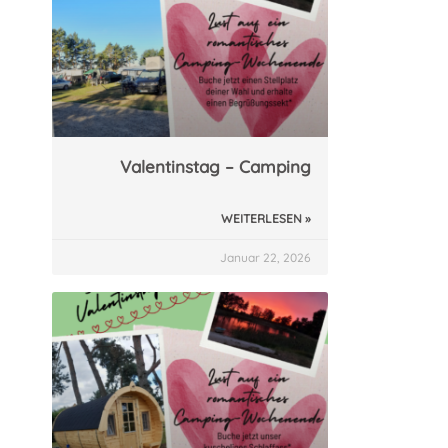
Valentinstag – Camping
WEITERLESEN »
Januar 22, 2026