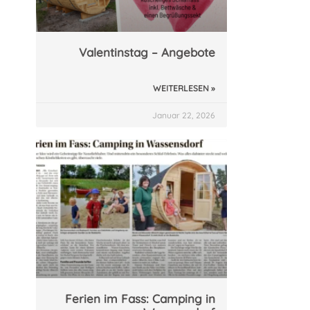
Valentinstag – Angebote
WEITERLESEN »
Januar 22, 2026
Ferien im Fass: Camping in