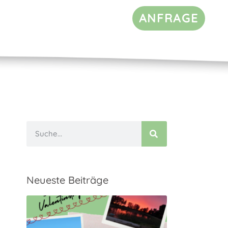
ANFRAGE
Neueste Beiträge