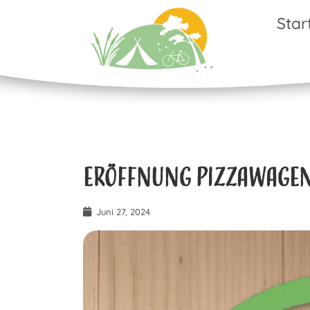
Star
Eröffnung Pizzawagen
Juni 27, 2024